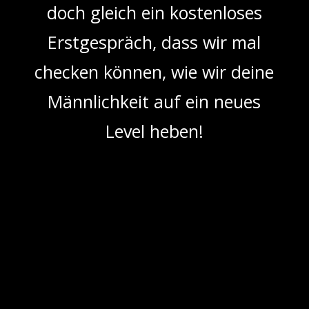
doch gleich ein kostenloses
Erstgespräch, dass wir mal
checken können, wie wir deine
Männlichkeit auf ein neues
Level heben!