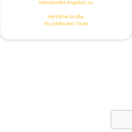
individuelles Angebot zu.
Herzliche Grüße,
Ihr JobRocket-Team