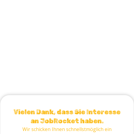
Vielen Dank, dass Sie Interesse
an JobRocket haben.
Wir schicken Ihnen schnellstmöglich ein